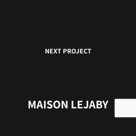
NEXT PROJECT
MAISON LEJABY