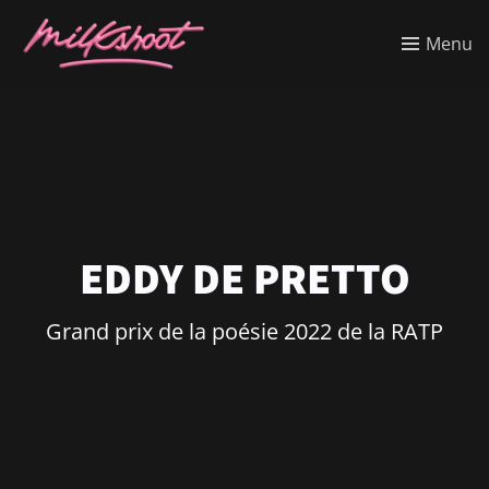
Menu
EDDY DE PRETTO
Grand prix de la poésie 2022 de la RATP