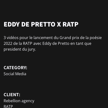
EDDY DE PRETTO X RATP
3 vidéos pour le lancement du Grand prix de la poésie
2022 de la RATP avec Eddy de Pretto en tant que
president du jury.
CATEGORY:
Social Media
CLIENT:
Rebellion agency
RATP